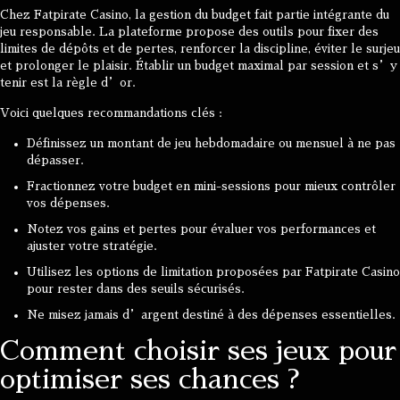
Chez Fatpirate Casino, la gestion du budget fait partie intégrante du
jeu responsable. La plateforme propose des outils pour fixer des
limites de dépôts et de pertes, renforcer la discipline, éviter le surjeu
et prolonger le plaisir. Établir un budget maximal par session et s’y
tenir est la règle d’or.
Voici quelques recommandations clés :
Définissez un montant de jeu hebdomadaire ou mensuel à ne pas
dépasser.
Fractionnez votre budget en mini-sessions pour mieux contrôler
vos dépenses.
Notez vos gains et pertes pour évaluer vos performances et
ajuster votre stratégie.
Utilisez les options de limitation proposées par Fatpirate Casino
pour rester dans des seuils sécurisés.
Ne misez jamais d’argent destiné à des dépenses essentielles.
Comment choisir ses jeux pour
optimiser ses chances ?