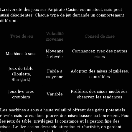
La diversité des jeux sur Fatpirate Casino est un atout, mais peut
aussi désorienter. Chaque type de jeu demande un comportement
différent.
Volatilité
Type de jeu
Conseil de mise
moyenne
Moyenne
Commencez avec des petites
Machines à sous
à élevée
mises
Jeux de table
Faible à
Adoptez des mises régulières,
(Roulette,
moyenne
contrôlées
Blackjack)
Jeux live avec
Préférez des mises modérées,
Variable
croupiers
observez les tendances
Les machines à sous à haute volatilité offrent des gains potentiels
élevés mais rares, donc placez des mises basses au lancement. Pour
les jeux de table, privilégiez la constance et la gestion fine des
mises. Le live casino demande attention et réactivité, en gardant