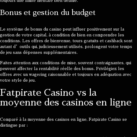
toujours une limite mentale bien définie.
Bonus et gestion du budget
Le système de bonus du casino peut influer positivement sur la
gestion de votre capital, à condition de bien en comprendre les
conditions. Les offres de bienvenue, tours gratuits et cashback sont
autant d’outils qui, judicieusement utilisés, prolongent votre temps
de jeu sans dépenses supplémentaires.
Faites attention aux conditions de mise, souvent contraignantes, qui
peuvent affecter la rentabilité réelle des bonus. Privilégiez les
offres avec un wagering raisonnable et toujours en adéquation avec
votre style de jeu.
Fatpirate Casino vs la
moyenne des casinos en ligne
Comparé à la moyenne des casinos en ligne, Fatpirate Casino se
distingue par :