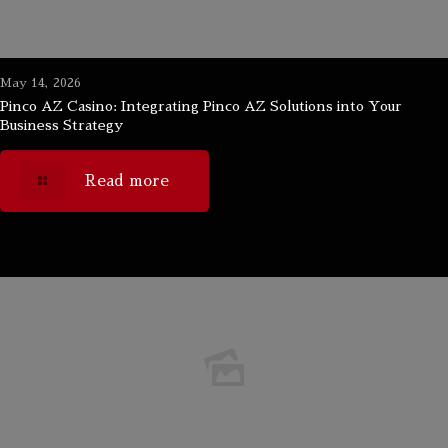
May 14, 2026
Pinco AZ Casino: Integrating Pinco AZ Solutions into Your
Business Strategy
Read more