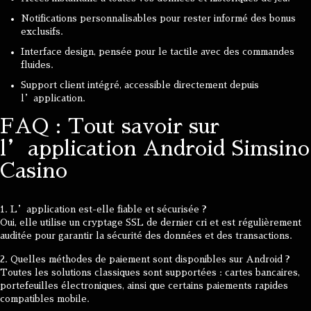
Notifications personnalisables pour rester informé des bonus
exclusifs.
Interface design, pensée pour le tactile avec des commandes
fluides.
Support client intégré, accessible directement depuis
l’application.
FAQ : Tout savoir sur
l’application Android Simsino
Casino
1. L’application est-elle fiable et sécurisée ?
Oui, elle utilise un cryptage SSL de dernier cri et est régulièrement
auditée pour garantir la sécurité des données et des transactions.
2. Quelles méthodes de paiement sont disponibles sur Android ?
Toutes les solutions classiques sont supportées : cartes bancaires,
portefeuilles électroniques, ainsi que certains paiements rapides
compatibles mobile.