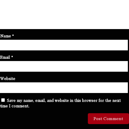
Name
*
Email
*
Website
Save my name, email, and website in this browser for the next
time I comment.