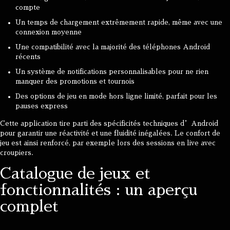
compte
Un temps de chargement extrêmement rapide, même avec une
connexion moyenne
Une compatibilité avec la majorité des téléphones Android
récents
Un système de notifications personnalisables pour ne rien
manquer des promotions et tournois
Des options de jeu en mode hors ligne limité, parfait pour les
pauses express
Cette application tire parti des spécificités techniques d’Android
pour garantir une réactivité et une fluidité inégalées. Le confort de
jeu est ainsi renforcé, par exemple lors des sessions en live avec
croupiers.
Catalogue de jeux et
fonctionnalités : un aperçu
complet