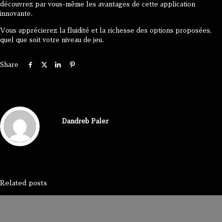
découvrez par vous-même les avantages de cette application
innovante.
Vous apprécierez la fluidité et la richesse des options proposées,
quel que soit votre niveau de jeu.
Share
Dandreb Paler
Related posts